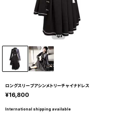
1
/2
ロングスリーブアシンメトリーチャイナドレス
¥16,800
International shipping available