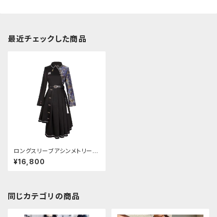
最近チェックした商品
ロングスリーブアシンメトリーチ
ャイナドレス
¥16,800
同じカテゴリの商品