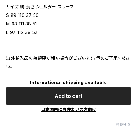
サイズ 胸 長さ ショルダー スリーブ
S 89 110 37 50
M 93 111 38 51
L 97 112 39 52
海外輸入品の為縫製が粗い場合がございます。予めご了承くださ
い。
International shipping available
Add to cart
日本国内にお住まいの方向け
通報する