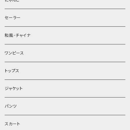
セーラー
和風･チャイナ
ワンピース
トップス
ジャケット
パンツ
スカート