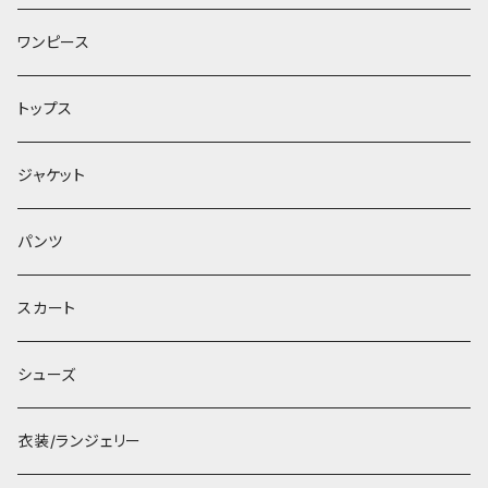
ワンピース
トップス
ジャケット
パンツ
スカート
シューズ
衣装/ランジェリー