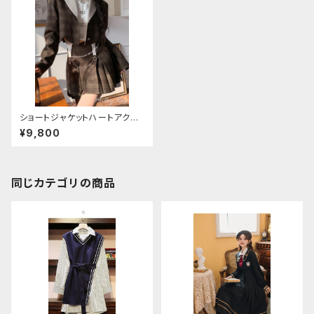
ショートジャケットハートアクセ
ブラウスハイウエストプリーツス
¥9,800
カートセットアップ
同じカテゴリの商品