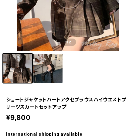
1
/2
ショートジャケットハートアクセブラウスハイウエストプ
リーツスカートセットアップ
¥9,800
International shipping available