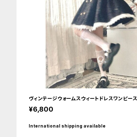
ヴィンテージウォームスウィートドレスワンピー
¥6,800
International shipping available