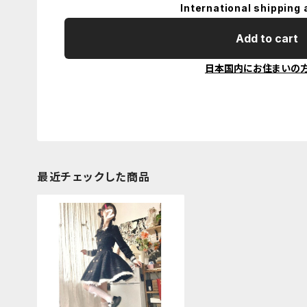
International shipping 
Add to cart
日本国内にお住まいの
最近チェックした商品