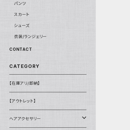
パンツ
スカート
シューズ
衣装/ランジェリー
CONTACT
CATEGORY
【在庫アリ/即納】
【アウトレット】
ヘアアクセサリー