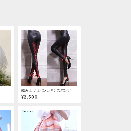
編み上げリボンレギンスパンツ
¥2,500