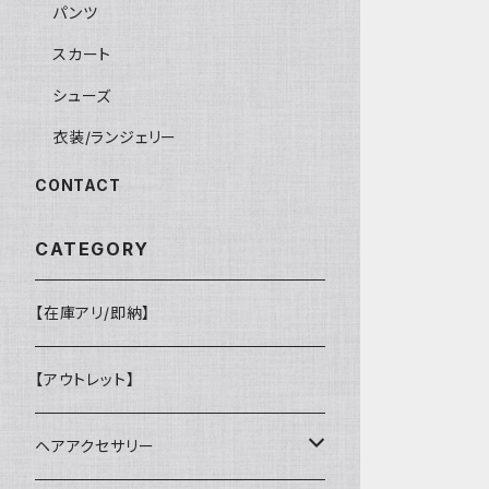
パンツ
スカート
シューズ
衣装/ランジェリー
CONTACT
CATEGORY
【在庫アリ/即納】
【アウトレット】
ヘアアクセサリー