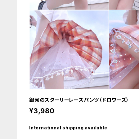
銀河のスターリーレースパンツ（ドロワーズ）
¥3,980
International shipping available