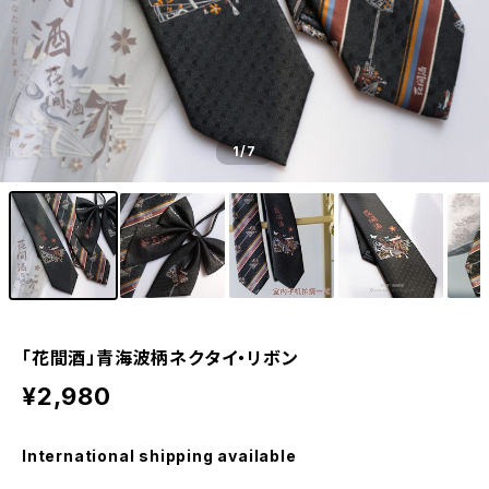
1
/7
「花間酒」青海波柄ネクタイ・リボン
¥2,980
International shipping available