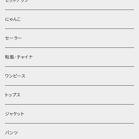
セットアップ
にゃんこ
セーラー
和風･チャイナ
ワンピース
トップス
ジャケット
パンツ