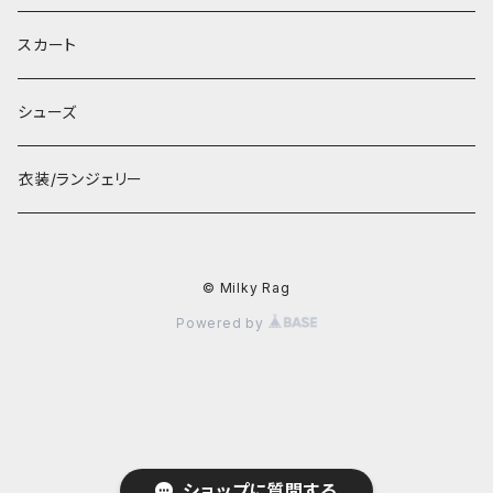
スカート
シューズ
衣装/ランジェリー
© Milky Rag
Powered by
ショップに質問する