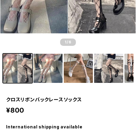
1
/6
クロスリボンバックレースソックス
¥800
International shipping available