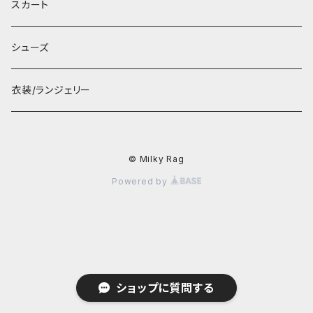
スカート
シューズ
衣装/ランジェリー
© Milky Rag
Powered by
ショップに質問する