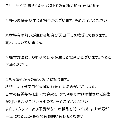
フリーサイズ 着丈94㎝ バスト92㎝ 袖丈51㎝ 肩幅35㎝
※多少の誤差が生じる場合がございます。予めご了承ください。
素材特有の匂いが生じる場合は天日干しを推奨しております。
裏地はついていません。
※採寸方法により多少の誤差が生じる場合がございます。予めご
了承ください。
こちら海外からの輸入製品になります。
状況により出荷日が大幅に前後する場合がございます。
日本の品質基準と比べて糸のほつれや取り付けの甘さなど縫製
が粗い場合がございますので、予めご了承ください。
また、スタッフにより不良がないか検品を行っておりますが万が
一気になる点がある場合お問い合わせください。