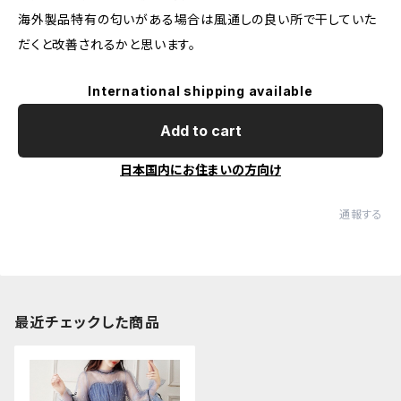
海外製品特有の匂いがある場合は風通しの良い所で干していた
だくと改善されるかと思います。
International shipping available
Add to cart
日本国内にお住まいの方向け
通報する
最近チェックした商品