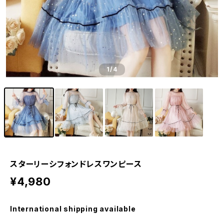
1
/4
スターリーシフォンドレスワンピース
¥4,980
International shipping available