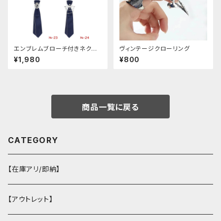
エンブレムブローチ付きネクタ
ヴィンテージクローリング
イ(ネイビー)
¥1,980
¥800
商品一覧に戻る
CATEGORY
【在庫アリ/即納】
【アウトレット】