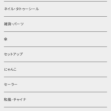
ネイル・タトゥーシール
雑貨・パーツ
傘
セットアップ
にゃんこ
セーラー
和風･チャイナ