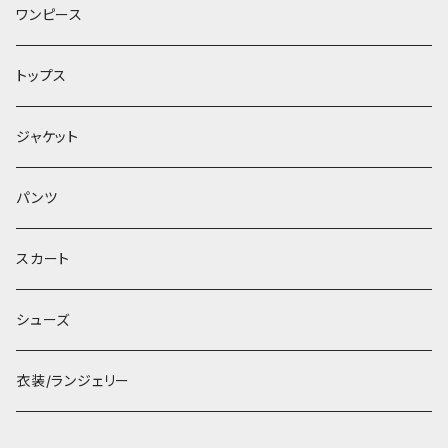
ワンピース
トップス
ジャケット
パンツ
スカート
シューズ
衣装/ランジェリー