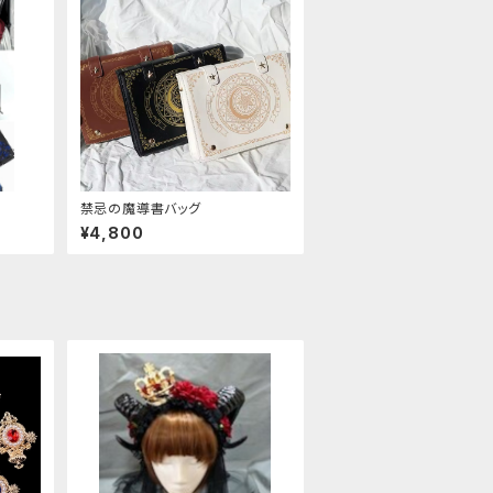
禁忌の魔導書バッグ
¥4,800