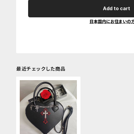
Add to cart
日本国内にお住まいの
最近チェックした商品