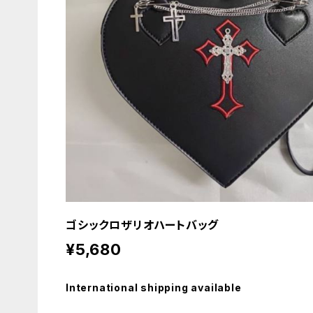
ゴシックロザリオハートバッグ
¥5,680
International shipping available