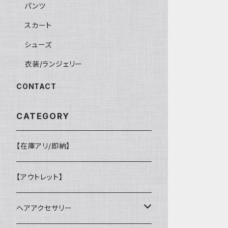
パンツ
スカート
シューズ
衣装/ランジェリー
CONTACT
CATEGORY
【在庫アリ/即納】
【アウトレット】
ヘアアクセサリー