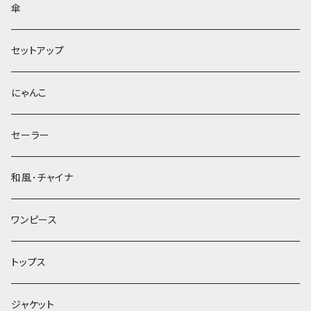
傘
セットアップ
にゃんこ
セーラー
和風･チャイナ
ワンピース
トップス
ジャケット