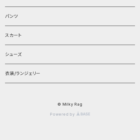
パンツ
スカート
シューズ
衣装/ランジェリー
© Milky Rag
Powered by