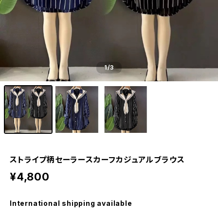
1
/3
ストライプ柄セーラースカーフカジュアルブラウス
¥4,800
International shipping available