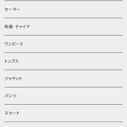
セーラー
和風･チャイナ
ワンピース
トップス
ジャケット
パンツ
スカート