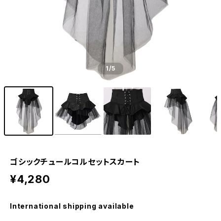
1
/5
ゴシックチュールコルセットスカート
¥4,280
International shipping available