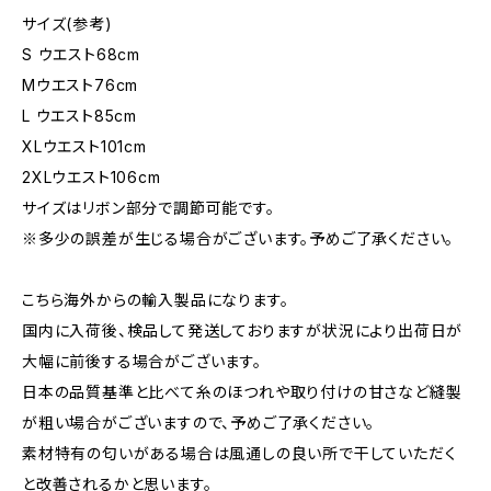
サイズ(参考)
S ウエスト68cm
Mウエスト76cm
L ウエスト85cm
XLウエスト101cm
2XLウエスト106cm
サイズはリボン部分で調節可能です。
※多少の誤差が生じる場合がございます。予めご了承ください。
こちら海外からの輸入製品になります。
国内に入荷後、検品して発送しておりますが状況により出荷日が
大幅に前後する場合がございます。
日本の品質基準と比べて糸のほつれや取り付けの甘さなど縫製
が粗い場合がございますので、予めご了承ください。
素材特有の匂いがある場合は風通しの良い所で干していただく
と改善されるかと思います。