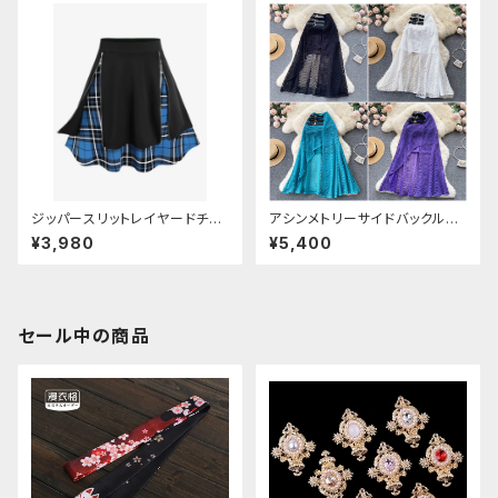
ジッパースリットレイヤードチェ
アシンメトリーサイドバックルメ
ックスカート
ッシュスカート
¥3,980
¥5,400
セール中の商品