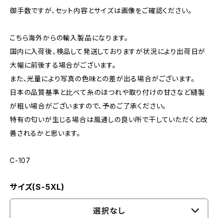
御手数ですが、セット内容とサイズは画像をご確認ください。
こちら海外からの輸入製品になります。
国内に入荷後、検品して発送しておりますが状況により出荷日が
大幅に前後する場合がございます。
また、光量により写真の色味との差が出る場合がございます。
日本の品質基準と比べて糸のほつれや取り付けの甘さなど縫製
が粗い場合がございますので、予めご了承ください。
特有の匂いが生じる場合は風通しの良い所で干していただくと改
善されるかと思います。
C-107
サイズ(S-5XL)
選択なし