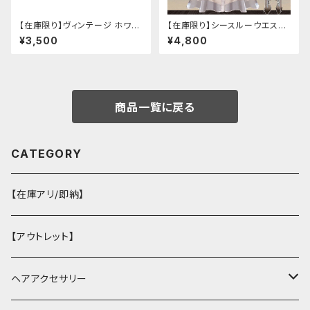
【在庫限り】ヴィンテージ ホワイ
【在庫限り】シースルーウエスト
トタイガー チョンサム ショートス
ベルトワンピースセットアップ（ラ
¥3,500
¥4,800
リーブ
イトピンク：Lサイズ
商品一覧に戻る
CATEGORY
【在庫アリ/即納】
【アウトレット】
ヘアアクセサリー