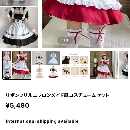
1
/9
リボンフリルエプロンメイド風コスチュームセット
¥5,480
International shipping available