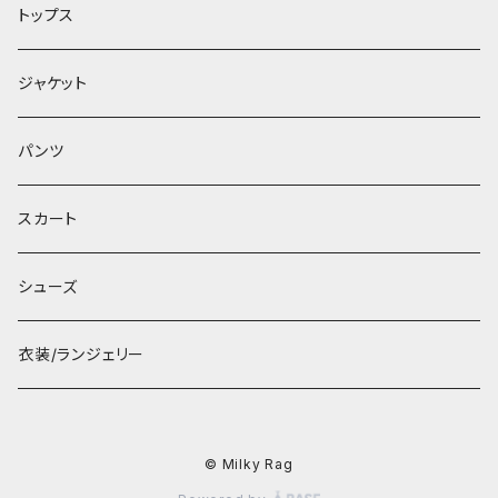
トップス
ジャケット
パンツ
スカート
シューズ
衣装/ランジェリー
© Milky Rag