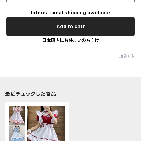
International shipping available
Add to cart
日本国内にお住まいの方向け
通報する
最近チェックした商品