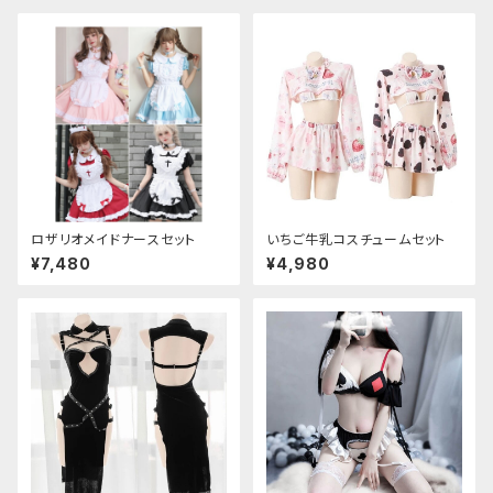
ロザリオメイドナースセット
いちご牛乳コスチュームセット
¥7,480
¥4,980