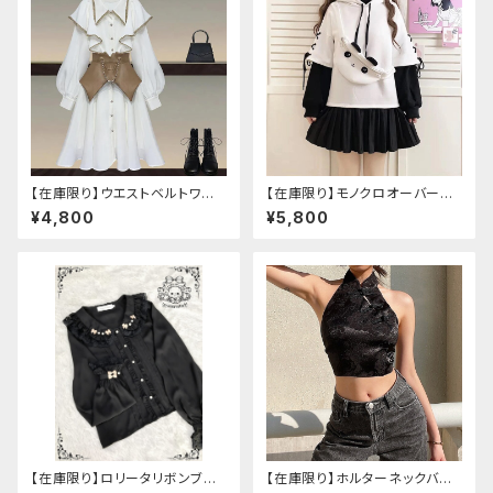
【在庫限り】ウエストベルトワン
【在庫限り】モノクロオーバーサ
ピースセットアップ（Mサイズ
イズパンダパーカー
¥4,800
¥5,800
【在庫限り】ロリータリボンブラ
【在庫限り】ホルターネックバッ