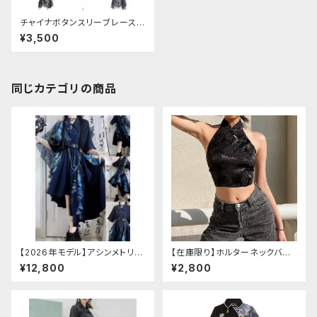
チャイナボタンスリーブレースシ
ョートボレロ
¥3,500
同じカテゴリの商品
【2026年モデル】アシンメトリー
【在庫限り】ホルターネックバッ
チャイナ改良ドレス
クリボンチャイナシャツ
¥12,800
¥2,800