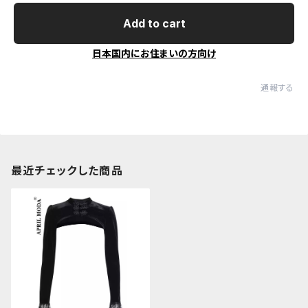
Add to cart
日本国内にお住まいの方向け
通報する
最近チェックした商品