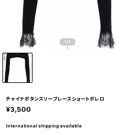
1
/1
チャイナボタンスリーブレースショートボレロ
¥3,500
International shipping available