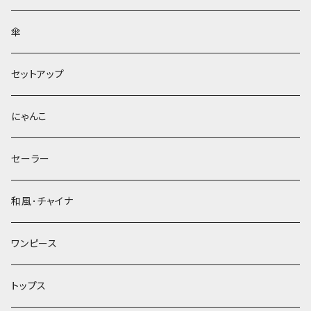
傘
セットアップ
にゃんこ
セーラー
和風･チャイナ
ワンピース
トップス