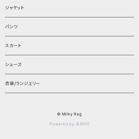
ジャケット
パンツ
スカート
シューズ
衣装/ランジェリー
© Milky Rag
Powered by