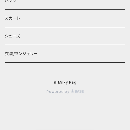
パンツ
スカート
シューズ
衣装/ランジェリー
© Milky Rag
Powered by