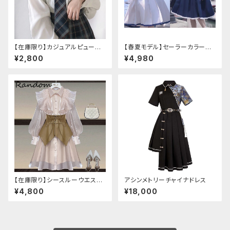
【在庫限り】カジュアルピューリ
【春夏モデル】セーラーカラープ
タンカラープレッピーブラウス
リーツワンピース
¥2,800
¥4,980
【在庫限り】シースルーウエスト
アシンメトリーチャイナドレス
ベルトワンピースセットアップ（ラ
¥4,800
¥18,000
イトピンク：Lサイズ