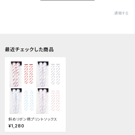
通報する
最近チェックした商品
斜めリボン柄プリントソックス
¥1,280