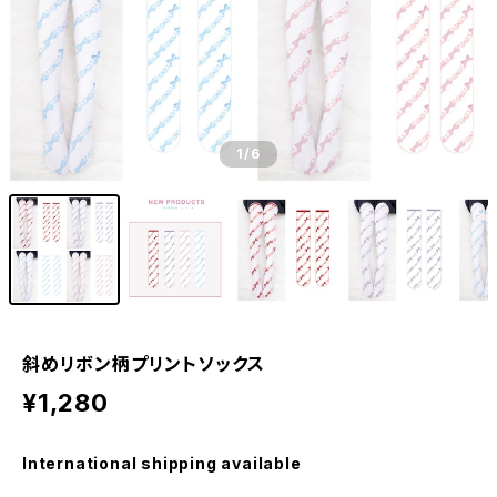
1
/6
斜めリボン柄プリントソックス
¥1,280
International shipping available