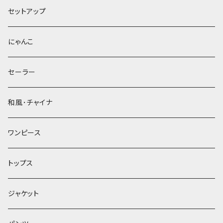
セットアップ
にゃんこ
セーラー
和風･チャイナ
ワンピース
トップス
ジャケット