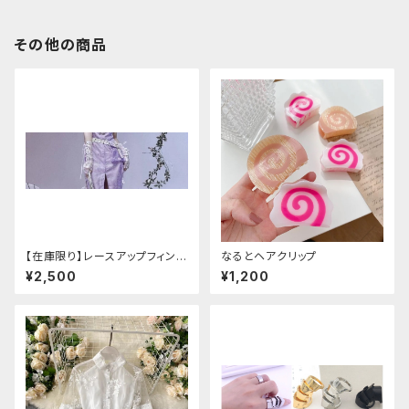
その他の商品
【在庫限り】レースアップフィンガ
なるとヘアクリップ
ーレスカバー(パンクチャイナ)
¥2,500
¥1,200