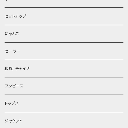
セットアップ
にゃんこ
セーラー
和風･チャイナ
ワンピース
トップス
ジャケット