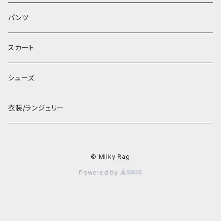
パンツ
スカート
シューズ
衣装/ランジェリー
© Milky Rag
Powered by