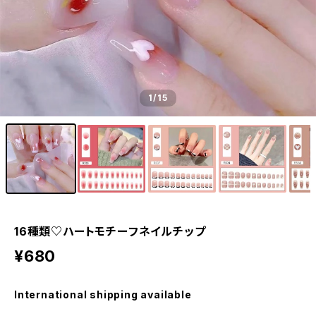
1
/15
16種類♡ハートモチーフネイルチップ
¥680
International shipping available