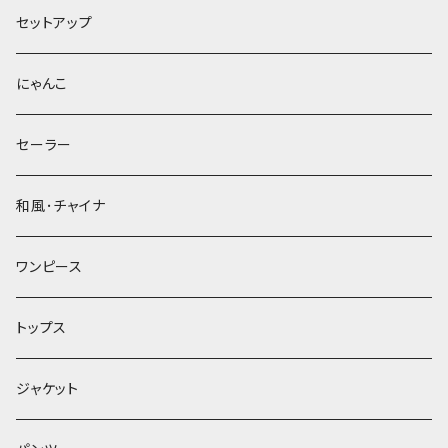
セットアップ
にゃんこ
セーラー
和風･チャイナ
ワンピース
トップス
ジャケット