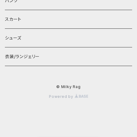
パンツ
スカート
シューズ
衣装/ランジェリー
© Milky Rag
Powered by