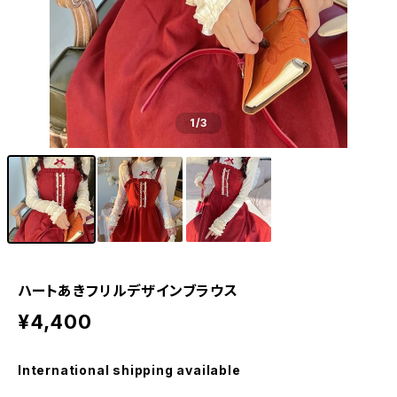
1
/3
ハートあきフリルデザインブラウス
¥4,400
International shipping available