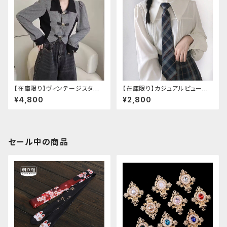
【在庫限り】ヴィンテージスタイ
【在庫限り】カジュアルピューリ
ルバックルベルトシャツ
タンカラープレッピーブラウス
¥4,800
¥2,800
セール中の商品