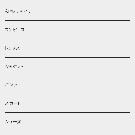
和風･チャイナ
ワンピース
トップス
ジャケット
パンツ
スカート
シューズ