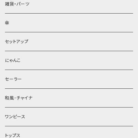
雑貨・パーツ
傘
セットアップ
にゃんこ
セーラー
和風･チャイナ
ワンピース
トップス