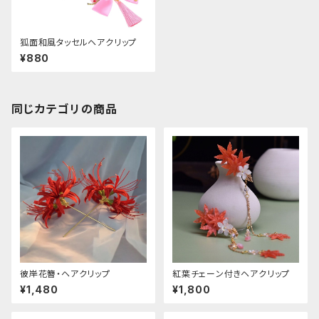
狐面和風タッセルヘアクリップ
¥880
同じカテゴリの商品
彼岸花簪・ヘアクリップ
紅葉チェーン付きヘアクリップ
¥1,480
¥1,800