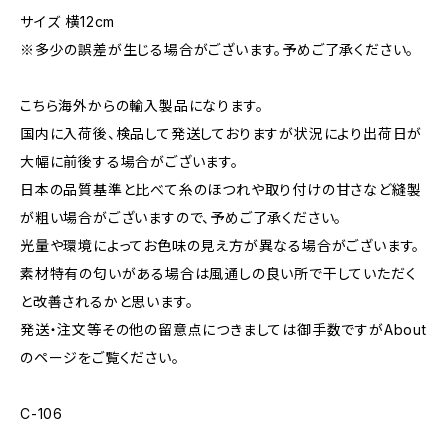
サイズ 横12cm
※多少の誤差が生じる場合がございます。予めご了承ください。
こちら海外からの輸入製品になります。
国内に入荷後、検品して発送しておりますが状況により出荷日が
大幅に前後する場合がございます。
日本の品質基準と比べて糸のほつれや取り付けの甘さなど縫製
が粗い場合がございますので、予めご了承ください。
光量や環境によってお色味の見え方が異なる場合がございます。
素材特有の匂いがある場合は風通しの良い所で干していただく
と改善されるかと思います。
発送・注文等その他の留意点につきましては御手数ですがAbout
のページをご覧ください。
C-106