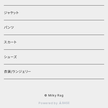
ジャケット
パンツ
スカート
シューズ
衣装/ランジェリー
© Milky Rag
Powered by