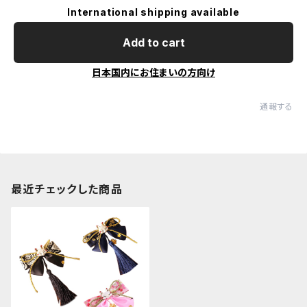
International shipping available
Add to cart
日本国内にお住まいの方向け
通報する
最近チェックした商品