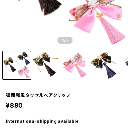
1
/5
狐面和風タッセルヘアクリップ
¥880
International shipping available