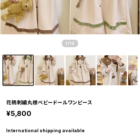
1
/10
花柄刺繍丸襟ベビードールワンピース
¥5,800
International shipping available