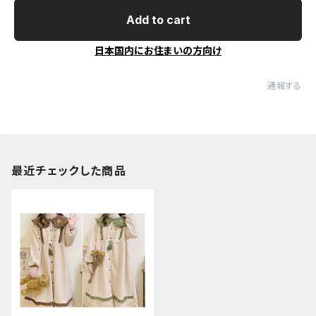
Add to cart
日本国内にお住まいの方向け
通報する
最近チェックした商品