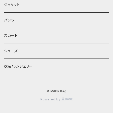
ジャケット
パンツ
スカート
シューズ
衣装/ランジェリー
© Milky Rag
Powered by