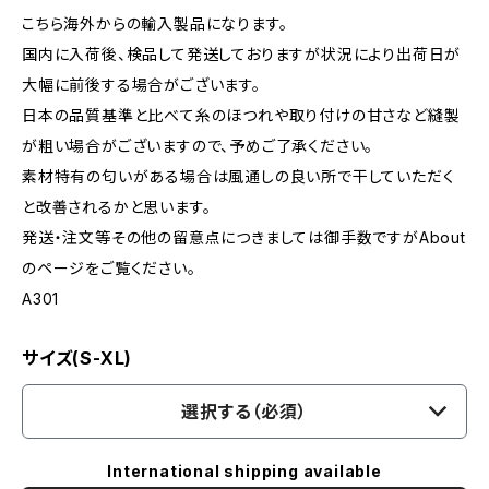
こちら海外からの輸入製品になります。
国内に入荷後、検品して発送しておりますが状況により出荷日が
大幅に前後する場合がございます。
日本の品質基準と比べて糸のほつれや取り付けの甘さなど縫製
が粗い場合がございますので、予めご了承ください。
素材特有の匂いがある場合は風通しの良い所で干していただく
と改善されるかと思います。
発送・注文等その他の留意点につきましては御手数ですがAbout
のページをご覧ください。
A301
サイズ(S-XL)
選択する（必須）
International shipping available