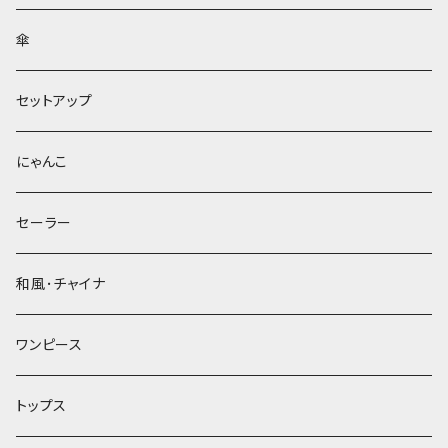
傘
セットアップ
にゃんこ
セーラー
和風･チャイナ
ワンピース
トップス