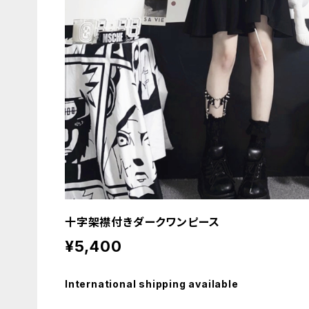
十字架襟付きダークワンピース
¥5,400
International shipping available