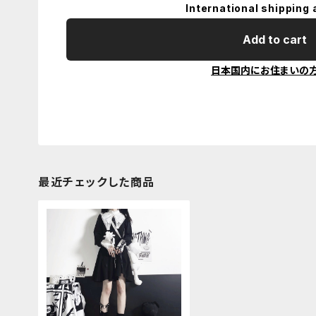
International shipping 
Add to cart
日本国内にお住まいの
最近チェックした商品