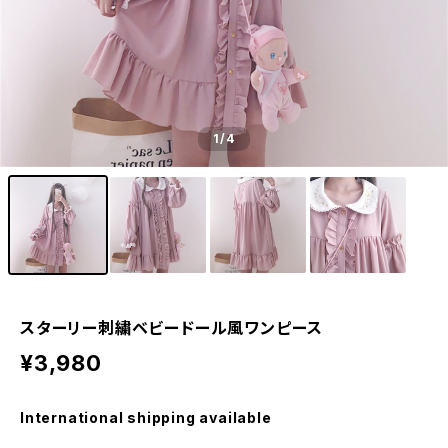
1
/4
スターリー刺繍ベビードール風ワンピース
¥3,980
International shipping available