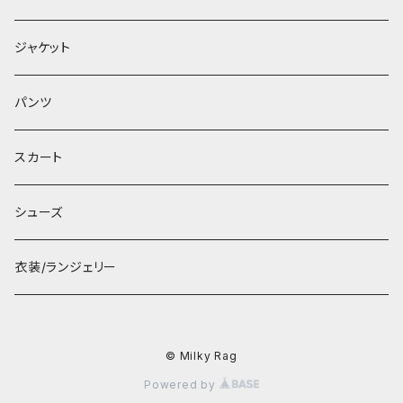
ジャケット
パンツ
スカート
シューズ
衣装/ランジェリー
© Milky Rag
Powered by