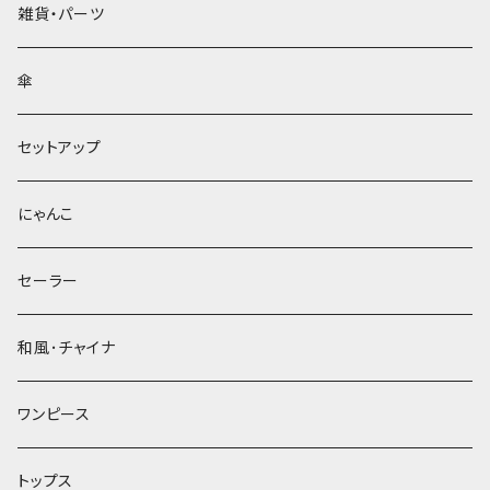
雑貨・パーツ
傘
セットアップ
にゃんこ
セーラー
和風･チャイナ
ワンピース
トップス