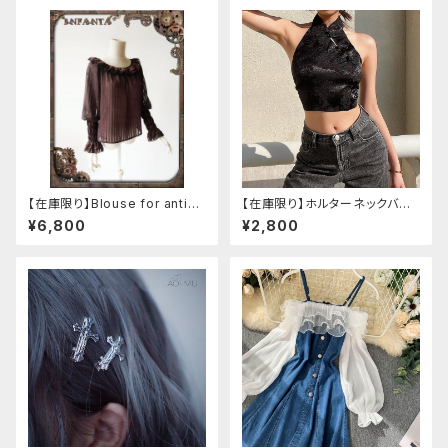
【在庫限り】Blouse for antiqu
【在庫限り】ホルターネックバッ
e automaton
クリボンチャイナシャツ
¥6,800
¥2,800