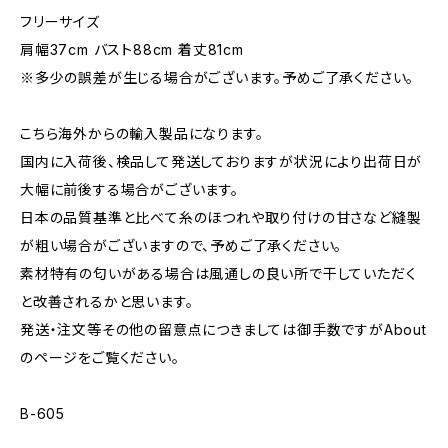
フリーサイズ
肩幅37cm バスト88cm 着丈81cm
※多少の誤差が生じる場合がございます。予めご了承ください。
こちら海外からの輸入製品になります。
国内に入荷後、検品して発送しておりますが状況により出荷日が
大幅に前後する場合がございます。
日本の品質基準と比べて糸のほつれや取り付けの甘さなど縫製
が粗い場合がございますので、予めご了承ください。
素材特有の匂いがある場合は風通しの良い所で干していただく
と改善されるかと思います。
発送・注文等その他の留意点につきましては御手数ですがAbout
のページをご覧ください。
B-605