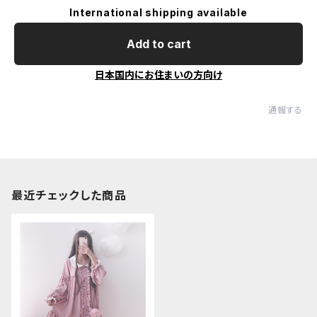
International shipping available
Add to cart
日本国内にお住まいの方向け
通報する
最近チェックした商品