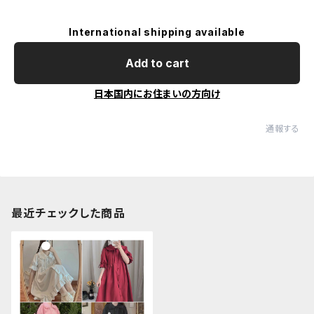
International shipping available
Add to cart
日本国内にお住まいの方向け
通報する
最近チェックした商品