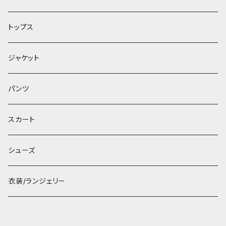
トップス
ジャケット
パンツ
スカート
シューズ
衣装/ランジェリー