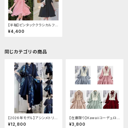
【半袖】ピンタッククラシカルフレ
ンチワンピース
¥4,400
同じカテゴリの商品
【2026年モデル】アシンメトリー
【在庫限り】Kawaiiコーデュロイ
チャイナ改良ドレス
ニットワンピースセットアップ
¥12,800
¥3,800