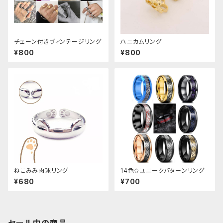
チェーン付きヴィンテージリング
ハニカムリング
¥800
¥800
ねこみみ肉球リング
14色✩ユニークパターンリング
¥680
¥700