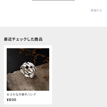
通報する
最近チェックした商品
おさかなの群れリング
¥800