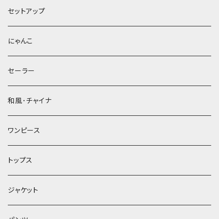
セットアップ
にゃんこ
セーラー
和風･チャイナ
ワンピース
トップス
ジャケット