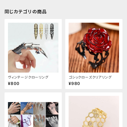
同じカテゴリの商品
ヴィンテージクローリング
ゴシックローズクリアリング
¥800
¥980