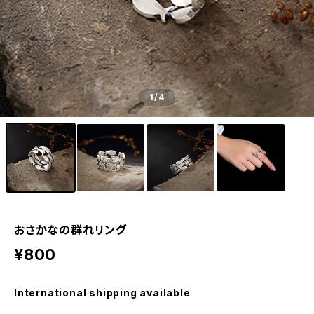
1
/4
おさかなの群れリング
¥800
International shipping available