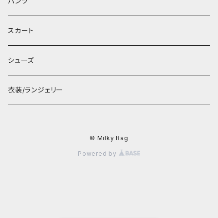
パンツ
スカート
シューズ
衣装/ランジェリー
© Milky Rag
Powered by