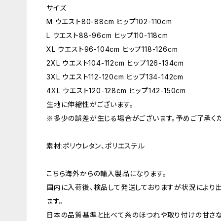
サイズ
M ウエスト80-88cm ヒップ102-110cm
L ウエスト88-96cm ヒップ110-118cm
XL ウエスト96-104cm ヒップ118-126cm
2XL ウエスト104-112cm ヒップ126-134cm
3XL ウエスト112-120cm ヒップ134-142cm
4XL ウエスト120-128cm ヒップ142-150cm
生地に伸縮性がございます。
※多少の誤差が生じる場合がございます。予めご了承くだ
素材:ポリウレタン、ポリエステル
こちら海外からの輸入製品になります。
国内に入荷後、検品して発送しておりますが状況により
ます。
日本の品質基準と比べて糸のほつれや取り付けの甘さ