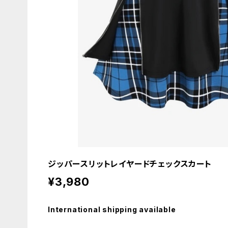
ジッパースリットレイヤードチェックスカート
¥3,980
International shipping available