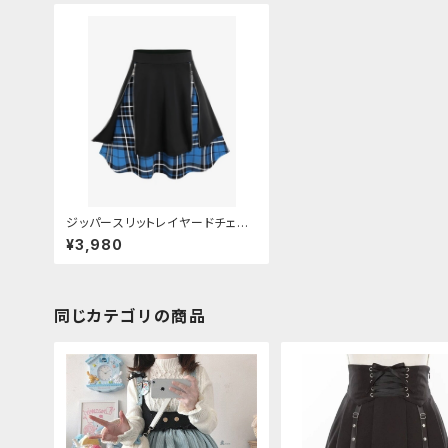
ジッパースリットレイヤードチェッ
クスカート
¥3,980
同じカテゴリの商品