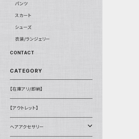
パンツ
スカート
シューズ
衣装/ランジェリー
CONTACT
CATEGORY
【在庫アリ/即納】
【アウトレット】
ヘアアクセサリー