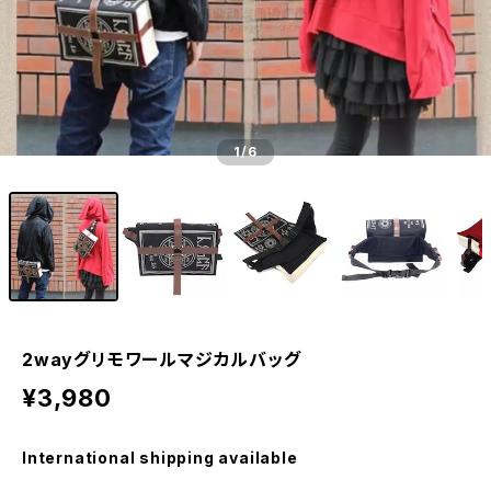
1
/6
2wayグリモワールマジカルバッグ
¥3,980
International shipping available