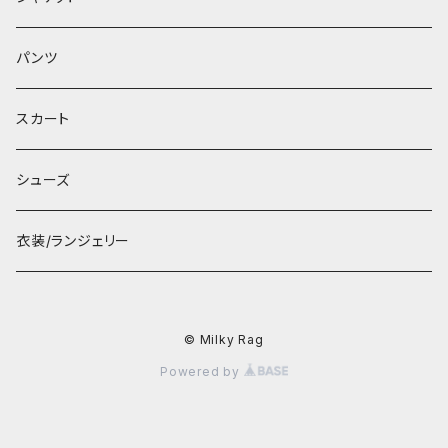
パンツ
スカート
シューズ
衣装/ランジェリー
© Milky Rag
Powered by