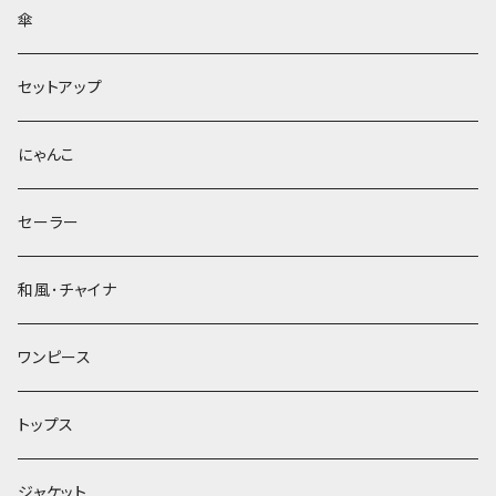
傘
セットアップ
にゃんこ
セーラー
和風･チャイナ
ワンピース
トップス
ジャケット