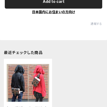
Add to cart
日本国内にお住まいの方向け
通報する
最近チェックした商品