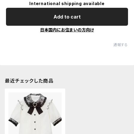
International shipping available
Add to cart
日本国内にお住まいの方向け
通報する
最近チェックした商品