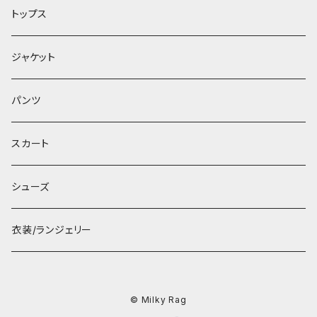
トップス
ジャケット
パンツ
スカート
シューズ
衣装/ランジェリー
© Milky Rag