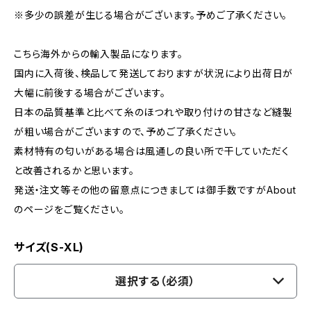
※多少の誤差が生じる場合がございます。予めご了承ください。
こちら海外からの輸入製品になります。
国内に入荷後、検品して発送しておりますが状況により出荷日が
大幅に前後する場合がございます。
日本の品質基準と比べて糸のほつれや取り付けの甘さなど縫製
が粗い場合がございますので、予めご了承ください。
素材特有の匂いがある場合は風通しの良い所で干していただく
と改善されるかと思います。
発送・注文等その他の留意点につきましては御手数ですがAbout
のページをご覧ください。
サイズ(S-XL)
選択する（必須）