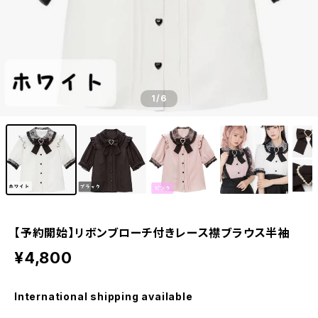
1
/6
【予約開始】リボンブローチ付きレース襟ブラウス半袖
¥4,800
International shipping available