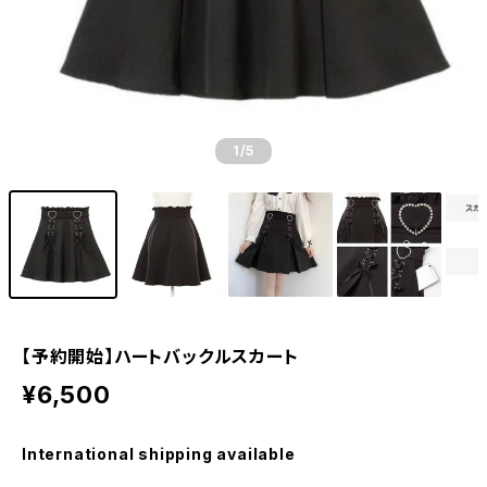
1
/5
【予約開始】ハートバックルスカート
¥6,500
International shipping available