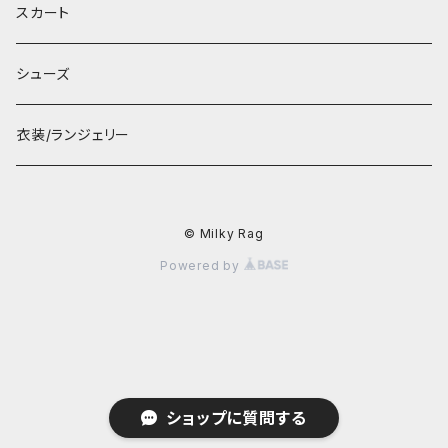
スカート
シューズ
衣装/ランジェリー
© Milky Rag
Powered by
ショップに質問する