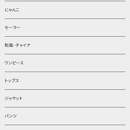
にゃんこ
セーラー
和風･チャイナ
ワンピース
トップス
ジャケット
パンツ