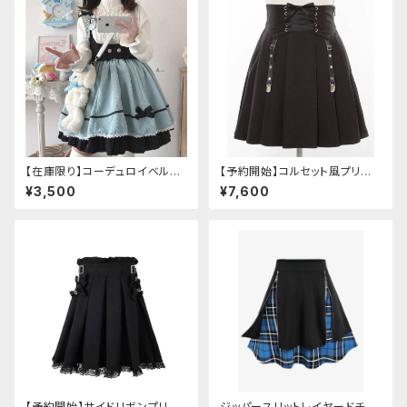
【在庫限り】コーデュロイベルト
【予約開始】コルセット風プリー
フリルスカート
ツスカート
¥3,500
¥7,600
【予約開始】サイドリボンプリー
ジッパースリットレイヤードチェ