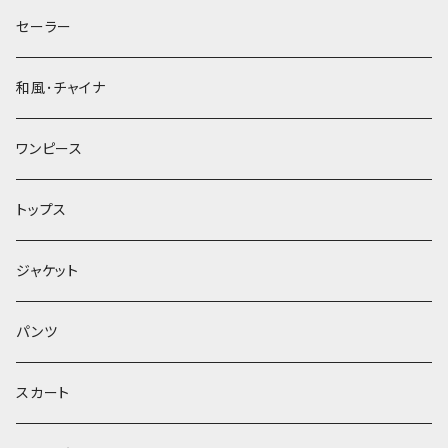
セーラー
和風･チャイナ
ワンピース
トップス
ジャケット
パンツ
スカート