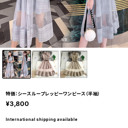
1
/3
特価：シースループレッピーワンピース（半袖）
¥3,800
International shipping available