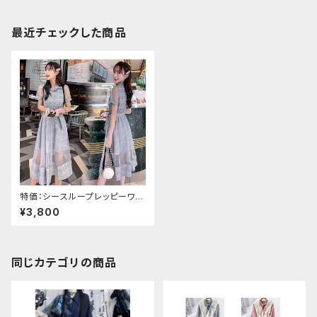
最近チェックした商品
特価：シースループレッピーワン
ピース（半袖）
¥3,800
同じカテゴリの商品