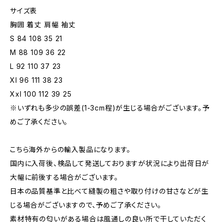
サイズ表
胸囲 着丈 肩幅 袖丈
S 84 108 35 21
M 88 109 36 22
L 92 110 37 23
Xl 96 111 38 23
Xxl 100 112 39 25
※いずれも多少の誤差(1-3cm程)が生じる場合がございます。予
めご了承ください。
こちら海外からの輸入製品になります。
国内に入荷後、検品して発送しておりますが状況により出荷日が
大幅に前後する場合がございます。
日本の品質基準と比べて縫製の粗さや取り付けの甘さなどが生
じる場合がございますので、予めご了承ください。
素材特有の匂いがある場合は風通しの良い所で干していただく