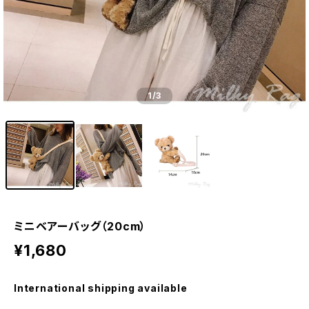
1
/3
ミニベアーバッグ（20cm）
¥1,680
International shipping available