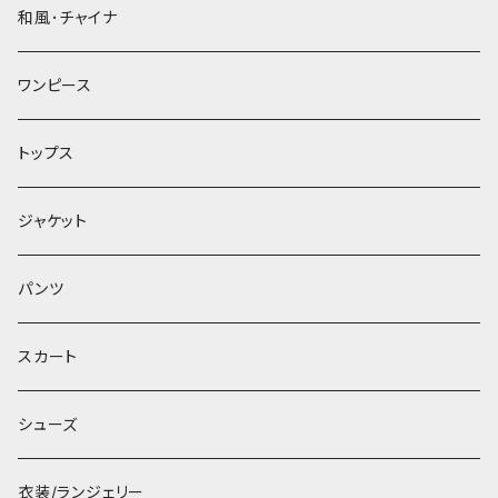
和風･チャイナ
ワンピース
トップス
ジャケット
パンツ
スカート
シューズ
衣装/ランジェリー