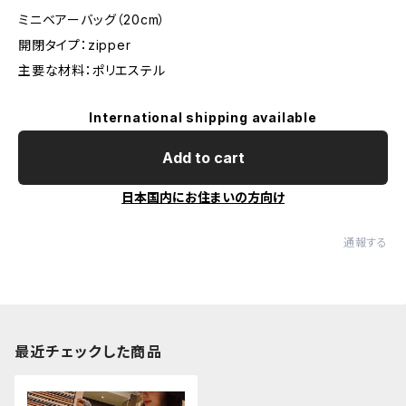
ミニベアーバッグ（20cm）
開閉タイプ：zipper
主要な材料：ポリエステル
International shipping available
Add to cart
日本国内にお住まいの方向け
通報する
最近チェックした商品