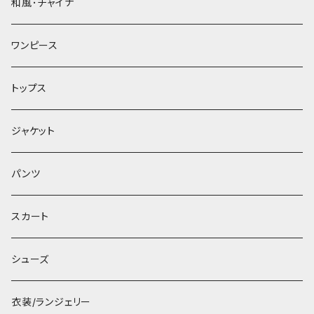
和風･チャイナ
ワンピース
トップス
ジャケット
パンツ
スカート
シューズ
衣装/ランジェリー