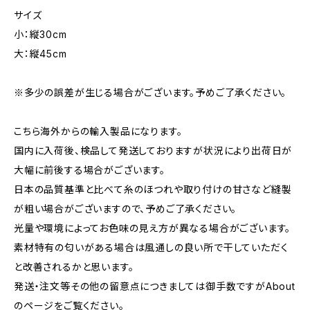
サイズ
小：縦30cm
大：縦45cm
※多少の誤差が生じる場合がございます。予めご了承ください。
こちら海外からの輸入製品になります。
国内に入荷後、検品して発送しておりますが状況により出荷日が
大幅に前後する場合がございます。
日本の品質基準と比べて糸のほつれや取り付けの甘さなど縫製
が粗い場合がございますので、予めご了承ください。
光量や環境によってお色味の見え方が異なる場合がございます。
素材特有の匂いがある場合は風通しの良い所で干していただく
と改善されるかと思います。
発送・注文等その他の留意点につきましては御手数ですがAbout
のページをご覧ください。