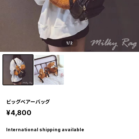
1
/2
ビッグベアーバッグ
¥4,800
International shipping available