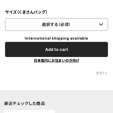
サイズ（くまさんバッグ）
選択する（必須）
International shipping available
Add to cart
日本国内にお住まいの方向け
通報する
最近チェックした商品