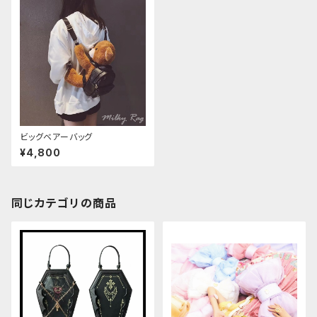
ビッグベアーバッグ
¥4,800
同じカテゴリの商品