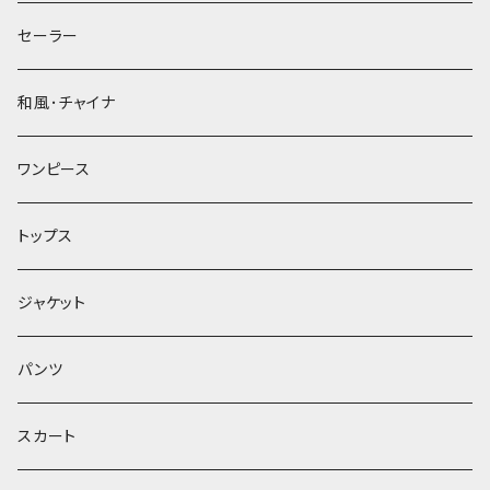
セーラー
和風･チャイナ
ワンピース
トップス
ジャケット
パンツ
スカート