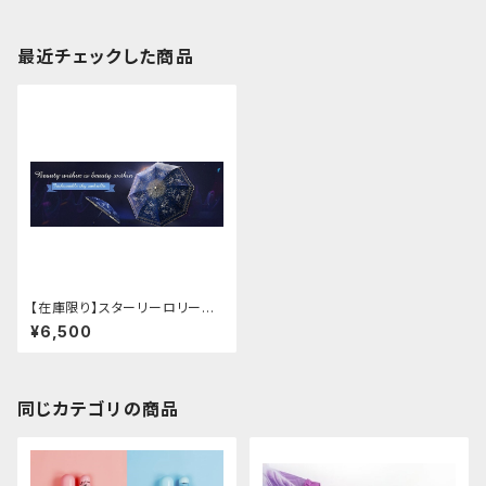
最近チェックした商品
【在庫限り】スターリーロリータ
アンブレラ
¥6,500
同じカテゴリの商品