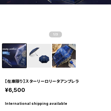
1
/3
【在庫限り】スターリーロリータアンブレラ
¥6,500
International shipping available