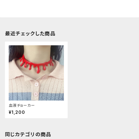
最近チェックした商品
血液チョーカー
¥1,200
同じカテゴリの商品