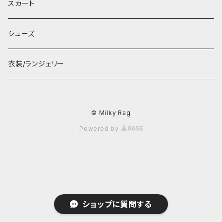
スカート
シューズ
衣装/ランジェリー
© Milky Rag
Powered by
ショップに質問する