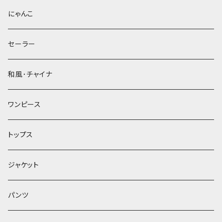
にゃんこ
セーラー
和風･チャイナ
ワンピース
トップス
ジャケット
パンツ