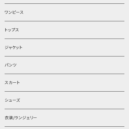
ワンピース
トップス
ジャケット
パンツ
スカート
シューズ
衣装/ランジェリー