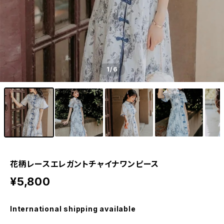
1
/6
花柄レースエレガントチャイナワンピース
¥5,800
International shipping available