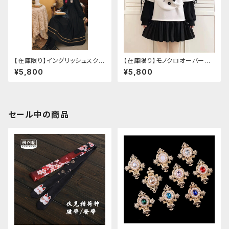
【在庫限り】イングリッシュスクー
【在庫限り】モノクロオーバーサ
ルセットアップ
イズパンダパーカー
¥5,800
¥5,800
セール中の商品