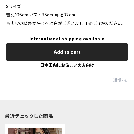
Sサイズ
着丈105cm バスト85cm 肩幅37cm
※多少の誤差が生じる場合がございます。予めご了承ください。
International shipping available
Add to cart
日本国内にお住まいの方向け
通報する
最近チェックした商品