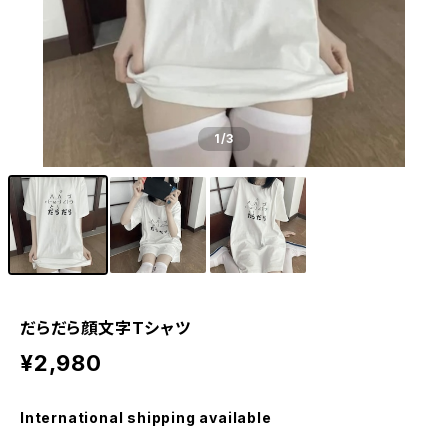
1
/3
だらだら顔文字Tシャツ
¥2,980
International shipping available