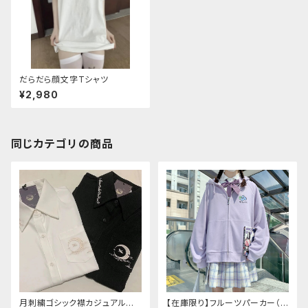
だらだら顔文字Tシャツ
¥2,980
同じカテゴリの商品
月刺繍ゴシック襟カジュアルブラ
【在庫限り】フルーツパーカー（ブ