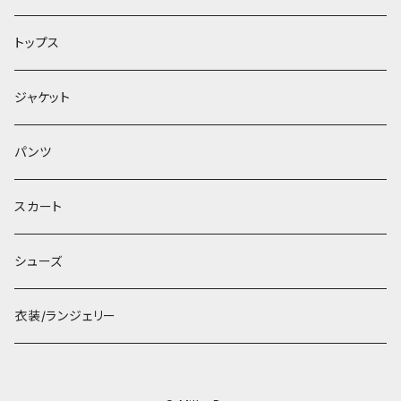
トップス
ジャケット
パンツ
スカート
シューズ
衣装/ランジェリー