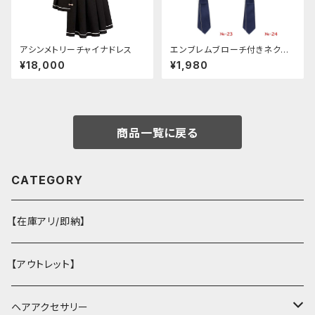
アシンメトリーチャイナドレス
エンブレムブローチ付きネクタ
イ(ネイビー)
¥18,000
¥1,980
商品一覧に戻る
CATEGORY
【在庫アリ/即納】
【アウトレット】
ヘアアクセサリー