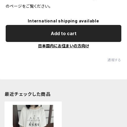
のページをご覧ください。
International shipping available
Add to cart
日本国内にお住まいの方向け
通報する
最近チェックした商品