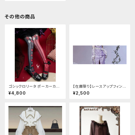
その他の商品
ゴシックロリータ ポーカーカー
【在庫限り】レースアップフィンガ
ド柄 プリントタイツ
ーレスカバー(パンクチャイナ)
¥4,800
¥2,500