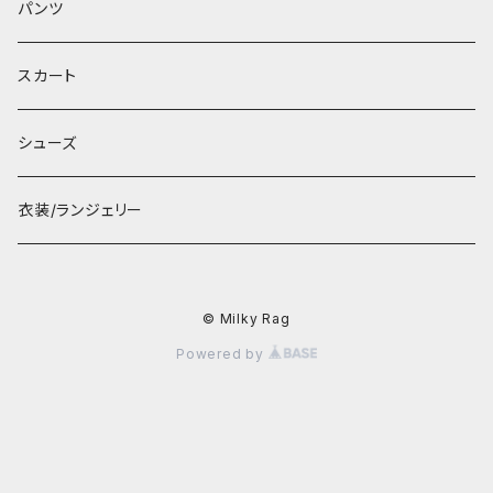
パンツ
スカート
シューズ
衣装/ランジェリー
© Milky Rag
Powered by