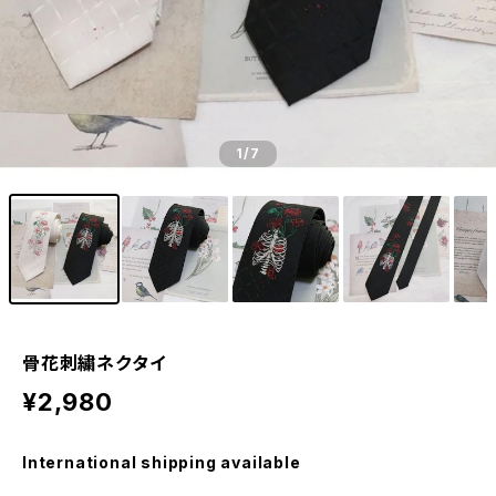
1
/7
骨花刺繍ネクタイ
¥2,980
International shipping available