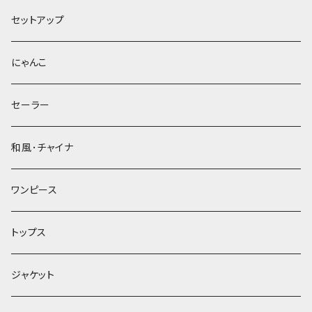
セットアップ
にゃんこ
セーラー
和風･チャイナ
ワンピース
トップス
ジャケット