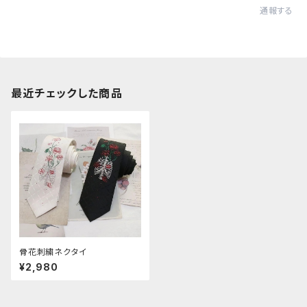
通報する
最近チェックした商品
骨花刺繍ネクタイ
¥2,980