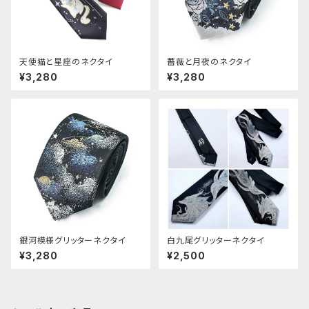
天使猫と星座のネクタイ
薔薇と月夜のネクタイ
¥3,280
¥3,280
銀河模様グリッターネクタイ
白九尾グリッターネクタイ
¥3,280
¥2,500