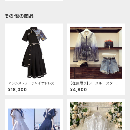
その他の商品
アシンメトリーチャイナドレス
【在庫限り】シースルースターリ
ージャケットデニムパンツセット
¥18,000
¥4,800
アップ