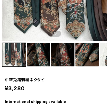
1
/7
中華兎猫刺繍ネクタイ
¥3,280
International shipping available