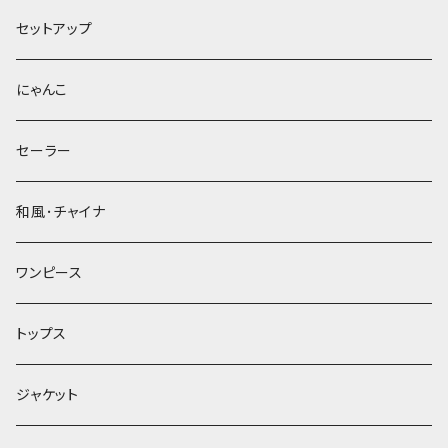
セットアップ
にゃんこ
セーラー
和風･チャイナ
ワンピース
トップス
ジャケット