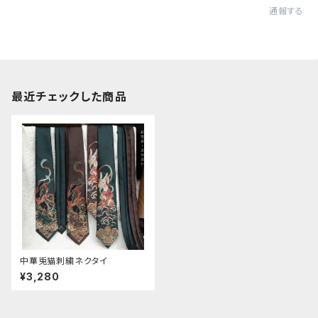
通報する
最近チェックした商品
中華兎猫刺繍ネクタイ
¥3,280