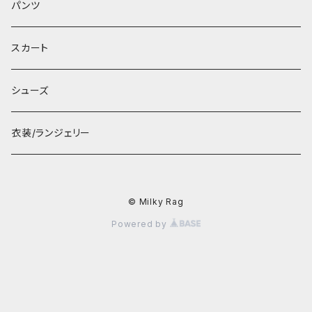
パンツ
スカート
シューズ
衣装/ランジェリー
© Milky Rag
Powered by