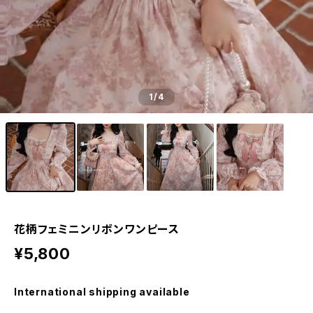
1
/4
花柄フェミニンリボンワンピース
¥5,800
International shipping available