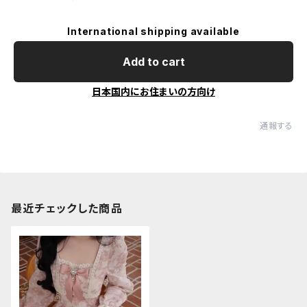
International shipping available
Add to cart
日本国内にお住まいの方向け
通報する
最近チェックした商品