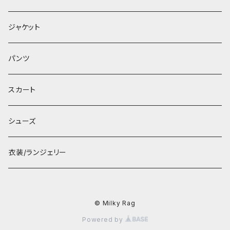
ジャケット
パンツ
スカート
シューズ
衣装/ランジェリー
© Milky Rag
Powered by