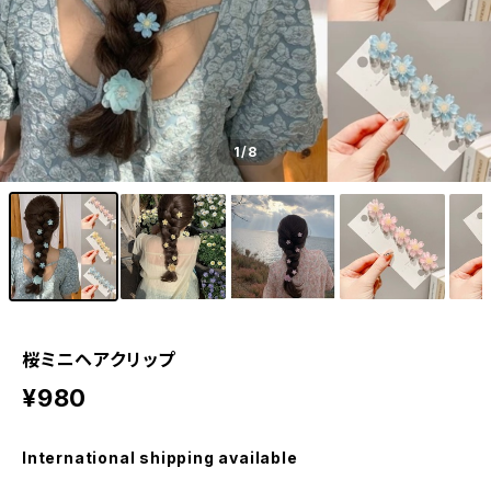
1
/8
桜ミニヘアクリップ
¥980
International shipping available