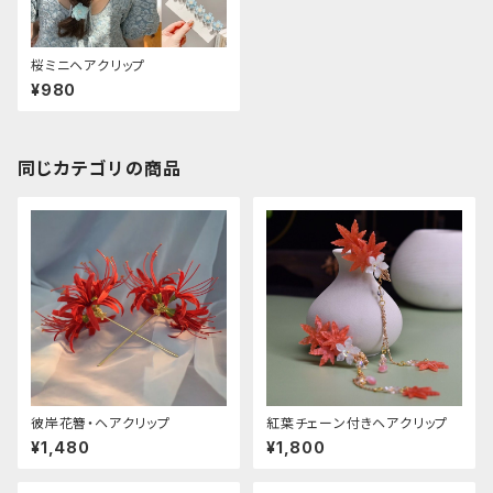
桜ミニヘアクリップ
¥980
同じカテゴリの商品
彼岸花簪・ヘアクリップ
紅葉チェーン付きヘアクリップ
¥1,480
¥1,800