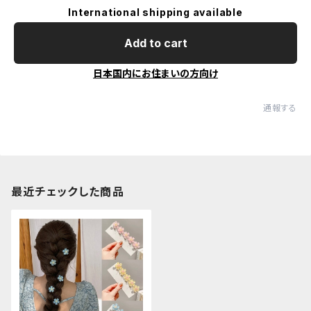
International shipping available
Add to cart
日本国内にお住まいの方向け
通報する
最近チェックした商品