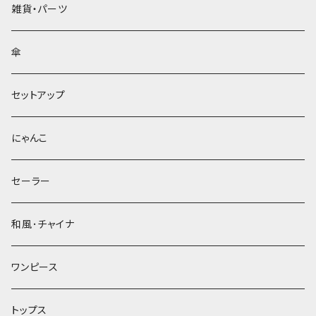
雑貨・パーツ
傘
セットアップ
にゃんこ
セーラー
和風･チャイナ
ワンピース
トップス