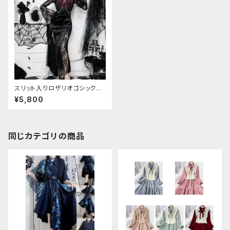
スリット入りロザリオゴシックド
レスワンピース
¥5,800
同じカテゴリの商品