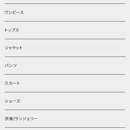
ワンピース
トップス
ジャケット
パンツ
スカート
シューズ
衣装/ランジェリー