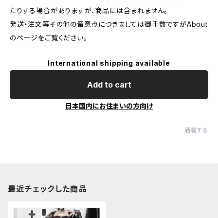
たりする場合がありますが、商品には含まれません。
発送・注文等その他の留意点につきましては御手数ですがAbout
のページをご覧ください。
International shipping available
Add to cart
日本国内にお住まいの方向け
通報する
最近チェックした商品