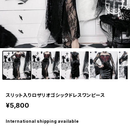
1
/5
スリット入りロザリオゴシックドレスワンピース
¥5,800
International shipping available