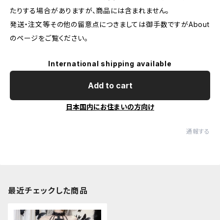
たりする場合がありますが、商品には含まれません。
発送・注文等その他の留意点につきましては御手数ですがAbout
のページをご覧ください。
International shipping available
Add to cart
日本国内にお住まいの方向け
通報する
最近チェックした商品