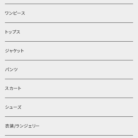
ワンピース
トップス
ジャケット
パンツ
スカート
シューズ
衣装/ランジェリー