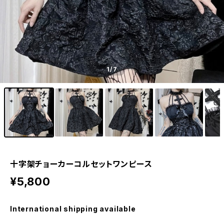
1
/7
十字架チョーカーコルセットワンピース
¥5,800
International shipping available