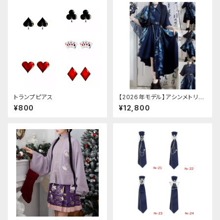
トランプピアス
【2026年モデル】アシンメトリー
チャイナ改良ドレス
¥800
¥12,800