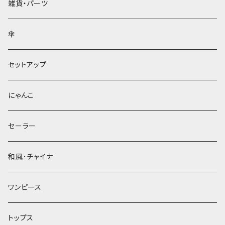
雑貨・パーツ
傘
セットアップ
にゃんこ
セーラー
和風･チャイナ
ワンピース
トップス