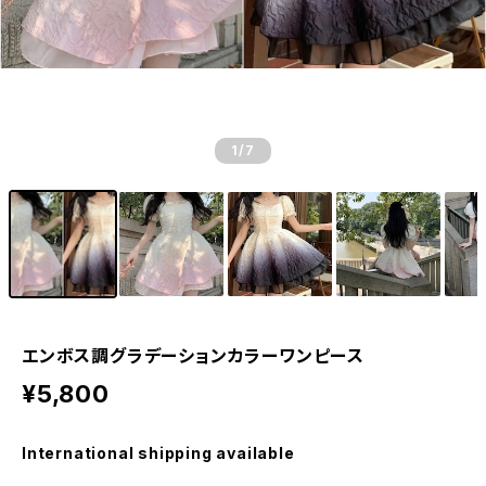
1
/7
エンボス調グラデーションカラーワンピース
¥5,800
International shipping available