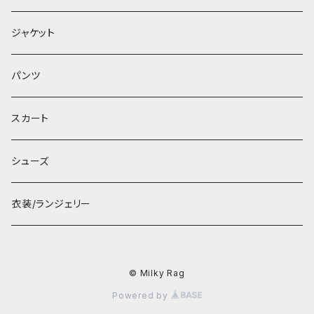
ジャケット
パンツ
スカート
シューズ
衣装/ランジェリー
© Milky Rag
Powered by