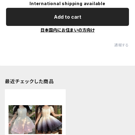
International shipping available
Add to cart
日本国内にお住まいの方向け
通報する
最近チェックした商品