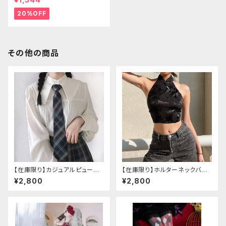
20%OFF
その他の商品
【在庫限り】カジュアルピューリ
【在庫限り】ホルターネックバッ
タンカラープレッピーブラウス
クリボンチャイナシャツ
¥2,800
¥2,800