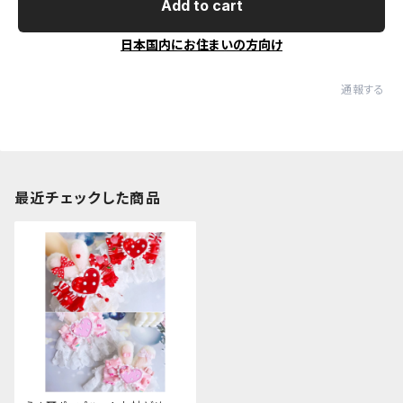
Add to cart
日本国内にお住まいの方向け
通報する
最近チェックした商品