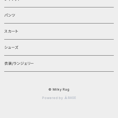
パンツ
スカート
シューズ
衣装/ランジェリー
© Milky Rag
Powered by