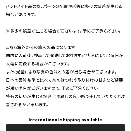
ハンドメイド品の為、パーツの配置や形等に多少の誤差が生じる
場合があります。
※多少の誤差が生じる場合がございます。予めご了承ください。
こちら海外からの輸入製品になります。
国内に入荷後、検品して発送しておりますが状況により出荷日が
大幅に前後する場合がございます。
また、光量により写真の色味との差が出る場合がございます。
日本の品質基準と比べて糸のほつれや取り付けの甘さなど縫製
が粗い場合がございますので、予めご了承ください。
特有の匂いが生じる場合は風通しの良い所で干していただくと改
善されるかと思います。
International shipping available