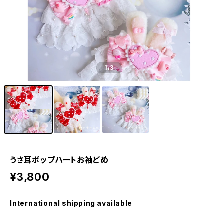
1
/3
うさ耳ポップハートお袖どめ
¥3,800
International shipping available