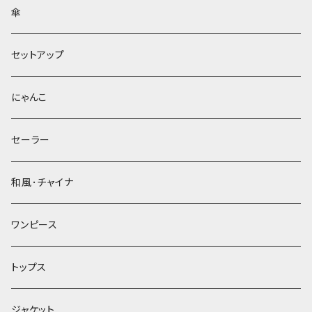
傘
セットアップ
にゃんこ
セーラー
和風･チャイナ
ワンピース
トップス
ジャケット