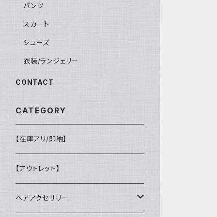
パンツ
スカート
シューズ
衣装/ランジェリー
CONTACT
CATEGORY
【在庫アリ/即納】
【アウトレット】
ヘアアクセサリー