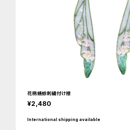
花柄蜻蛉刺繍付け襟
¥2,480
International shipping available