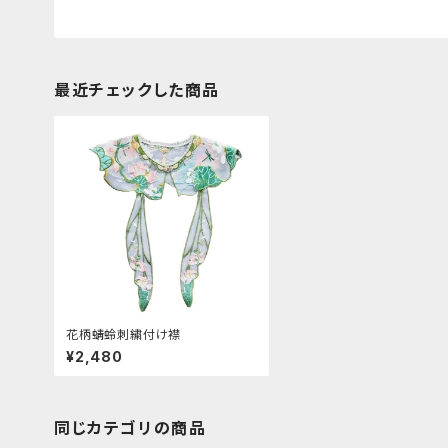
最近チェックした商品
花柄蜻蛉刺繍付け襟
¥2,480
同じカテゴリの商品