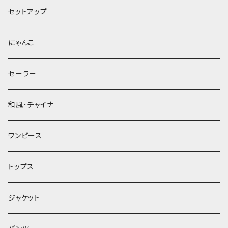
セットアップ
にゃんこ
セーラー
和風･チャイナ
ワンピース
トップス
ジャケット