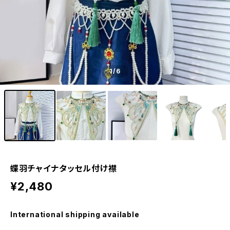
1
/6
蝶羽チャイナタッセル付け襟
¥2,480
International shipping available