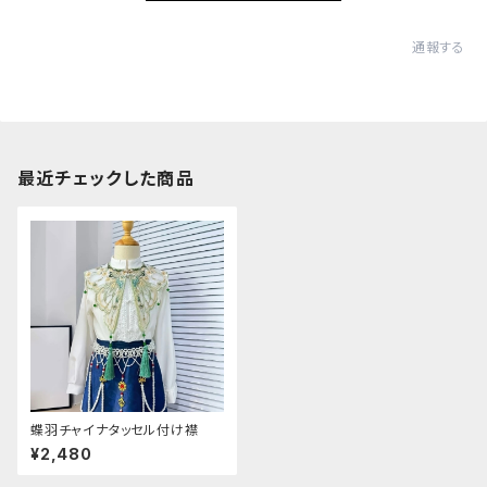
通報する
最近チェックした商品
蝶羽チャイナタッセル付け襟
¥2,480