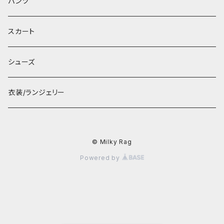
パンツ
スカート
シューズ
衣装/ランジェリー
© Milky Rag
Powered by