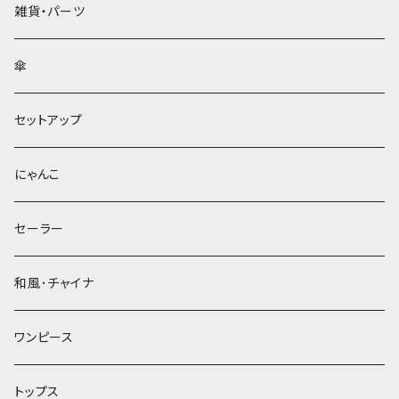
雑貨・パーツ
傘
セットアップ
にゃんこ
セーラー
和風･チャイナ
ワンピース
トップス