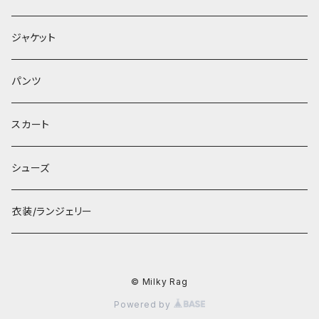
ジャケット
パンツ
スカート
シューズ
衣装/ランジェリー
© Milky Rag
Powered by