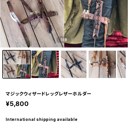
1
/6
マジックウィザードレッグレザーホルダー
¥5,800
International shipping available