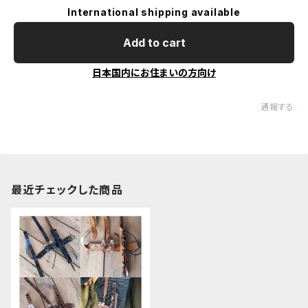
International shipping available
Add to cart
日本国内にお住まいの方向け
通報する
最近チェックした商品