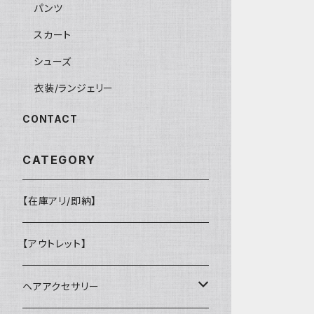
パンツ
スカート
シューズ
衣装/ランジェリー
CONTACT
CATEGORY
【在庫アリ/即納】
【アウトレット】
ヘアアクセサリー