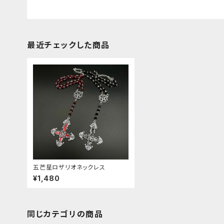
最近チェックした商品
五芒星ロザリオネックレス
¥1,480
同じカテゴリの商品