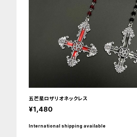
五芒星ロザリオネックレス
¥1,480
International shipping available