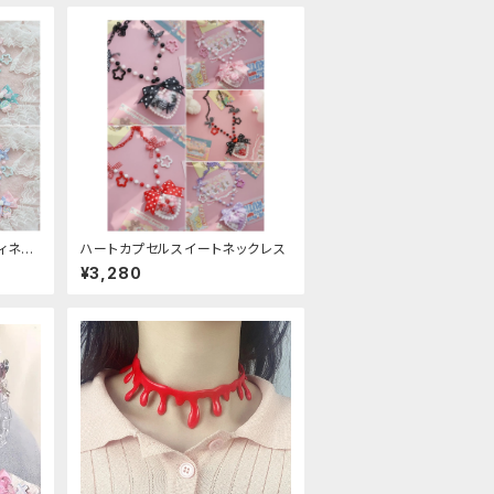
ィネッ
ハートカプセルスイートネックレス
¥3,280