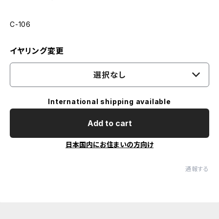
C-106
イヤリング変更
選択なし
International shipping available
Add to cart
日本国内にお住まいの方向け
通報する