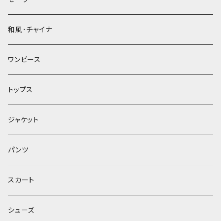
和風･チャイナ
ワンピース
トップス
ジャケット
パンツ
スカート
シューズ