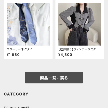
スターリーネクタイ
【在庫限り】ヴィンテージスタイ
ルバックルベルトシャツ
¥1,980
¥4,800
商品一覧に戻る
CATEGORY