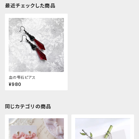
最近チェックした商品
血の雫石ピアス
¥980
同じカテゴリの商品