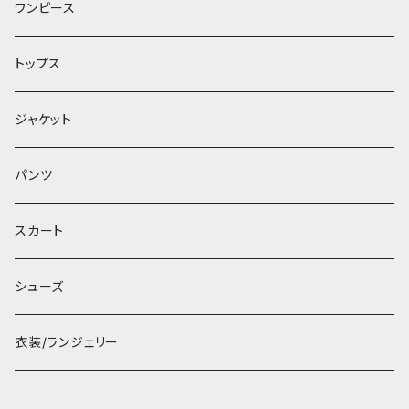
ワンピース
トップス
ジャケット
パンツ
スカート
シューズ
衣装/ランジェリー