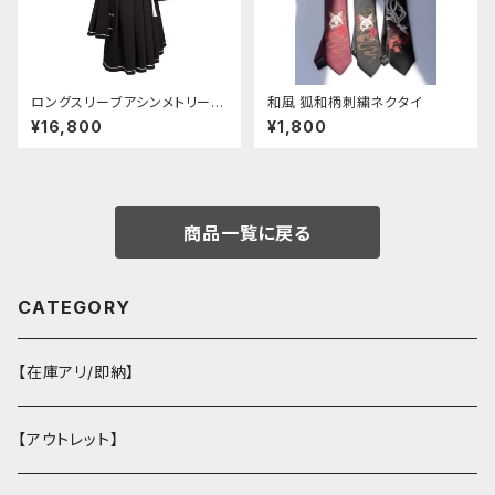
ロングスリーブアシンメトリーチ
和風 狐和柄刺繍ネクタイ
ャイナドレス
¥16,800
¥1,800
商品一覧に戻る
CATEGORY
【在庫アリ/即納】
【アウトレット】