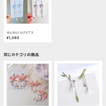
ゆらゆらくらげピアス
¥1,080
同じカテゴリの商品