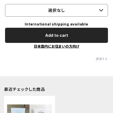
選択なし
International shipping available
Add to cart
日本国内にお住まいの方向け
通報する
最近チェックした商品