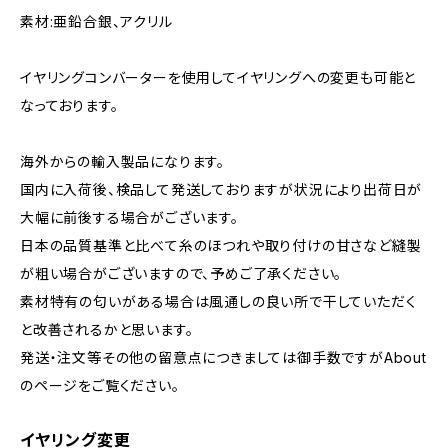
素材:亜鉛合銀、アクリル
イヤリングコンバーターを使用してイヤリングへの変更も可能と
なっております。
海外からの輸入製品になります。
国内に入荷後、検品して発送しておりますが状況により出荷日が
大幅に前後する場合がございます。
日本の品質基準と比べて糸のほつれや取り付けの甘さなど縫製
が粗い場合がございますので、予めご了承ください。
素材特有の匂いがある場合は風通しの良い所で干していただく
と改善されるかと思います。
発送・注文等その他の留意点につきましては御手数ですがAbout
のページをご覧ください。
イヤリング変更