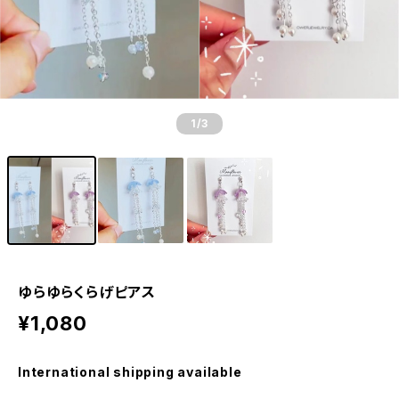
1
/3
ゆらゆらくらげピアス
¥1,080
International shipping available