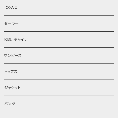
にゃんこ
セーラー
和風･チャイナ
ワンピース
トップス
ジャケット
パンツ