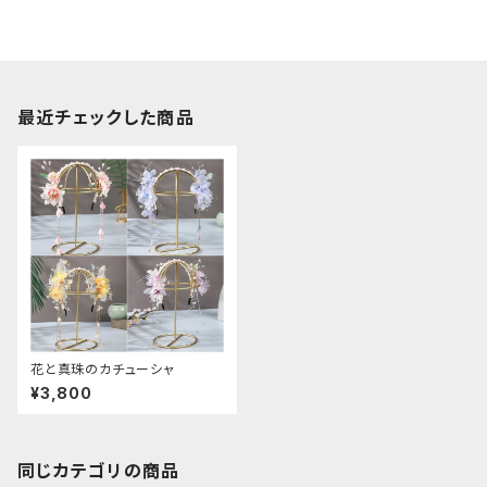
最近チェックした商品
花と真珠のカチューシャ
¥3,800
同じカテゴリの商品