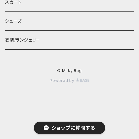
スカート
シューズ
衣装/ランジェリー
© Milky Rag
Powered by
ショップに質問する