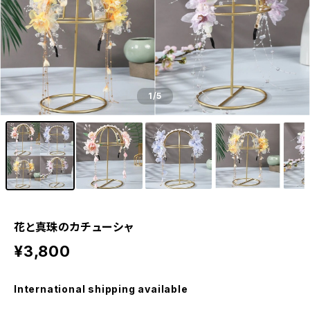
1
/5
花と真珠のカチューシャ
¥3,800
International shipping available