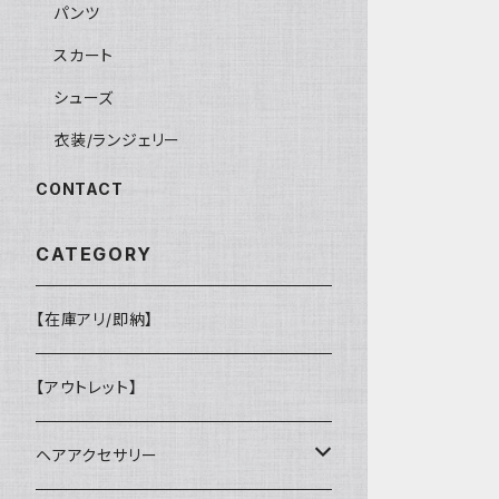
パンツ
スカート
シューズ
衣装/ランジェリー
CONTACT
CATEGORY
【在庫アリ/即納】
【アウトレット】
ヘアアクセサリー