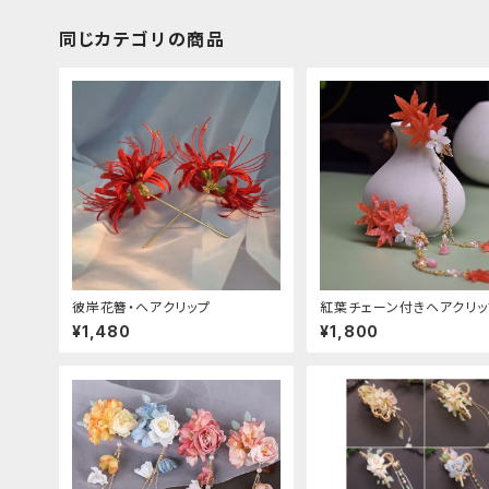
同じカテゴリの商品
彼岸花簪・ヘアクリップ
紅葉チェーン付きヘアクリッ
¥1,480
¥1,800