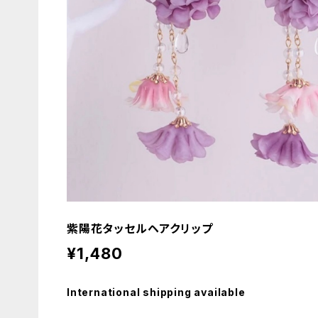
紫陽花タッセルヘアクリップ
¥1,480
International shipping available