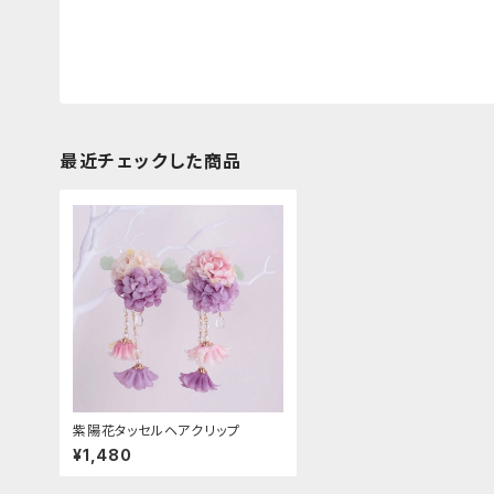
最近チェックした商品
紫陽花タッセルヘアクリップ
¥1,480