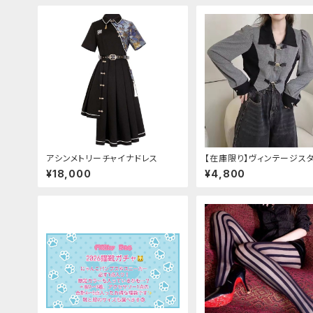
アシンメトリーチャイナドレス
【在庫限り】ヴィンテージス
バックルベルトシャツ
¥18,000
¥4,800