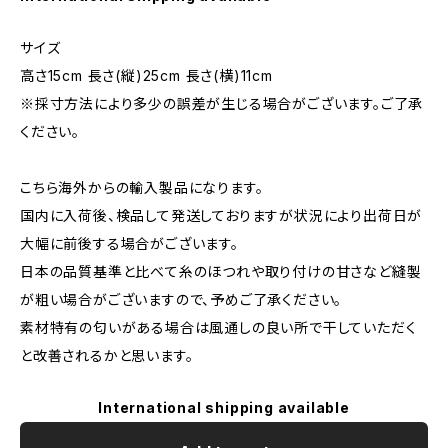
サイズ
高さ15cm 長さ(縦)25cm 長さ(横)11cm
※採寸方法により多少の誤差が生じる場合がございます。ご了承
ください。
こちら海外からの輸入製品になります。
国内に入荷後、検品して発送しておりますが状況により出荷日が
大幅に前後する場合がございます。
日本の品質基準と比べて糸のほつれや取り付けの甘さなど縫製
が粗い場合がございますので、予めご了承ください。
素材特有の匂いがある場合は風通しの良い所で干していただく
と改善されるかと思います。
International shipping available