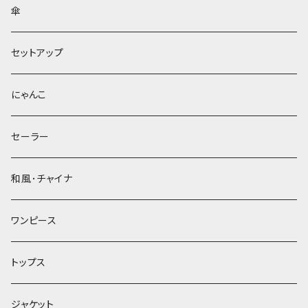
傘
セットアップ
にゃんこ
セーラー
和風･チャイナ
ワンピース
トップス
ジャケット