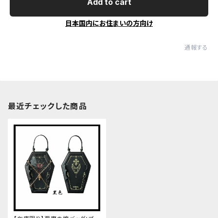
Add to cart
日本国内にお住まいの方向け
通報する
最近チェックした商品